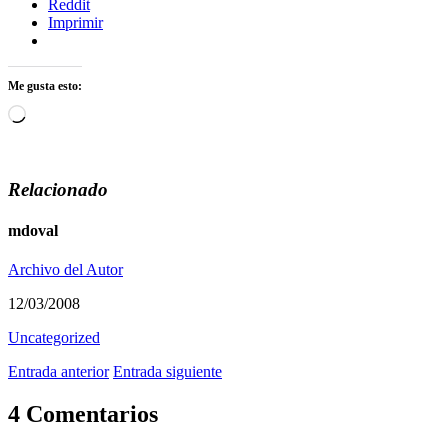
Reddit
Imprimir
Me gusta esto:
Cargando...
Relacionado
mdoval
Archivo del Autor
12/03/2008
Uncategorized
Entrada anterior
Entrada siguiente
4 Comentarios