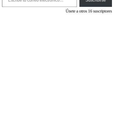
Suscribirse
Únete a otros 16 suscriptores