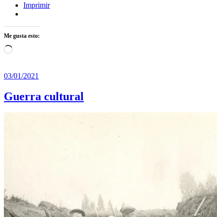
Imprimir
Me gusta esto:
Cargando...
03/01/2021
Guerra cultural