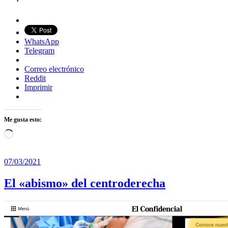
WhatsApp
Telegram
Correo electrónico
Reddit
Imprimir
Me gusta esto:
Cargando...
07/03/2021
El «abismo» del centroderecha