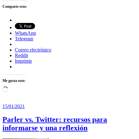
Comparte esto:
WhatsApp
Telegram
Correo electrónico
Reddit
Imprimir
Me gusta esto:
Cargando...
15/01/2021
Parler vs. Twitter: recursos para
informarse y una reflexión