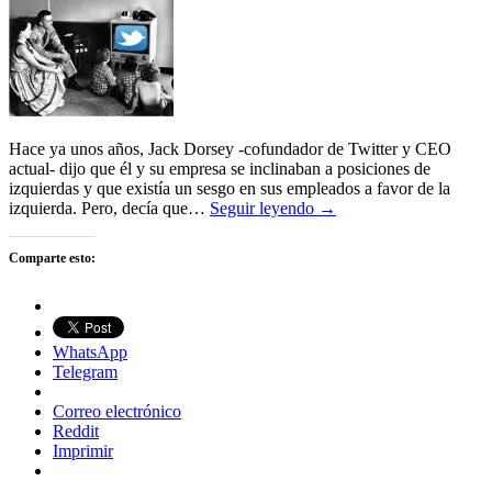
Hace ya unos años, Jack Dorsey -cofundador de Twitter y CEO
actual- dijo que él y su empresa se inclinaban a posiciones de
izquierdas y que existía un sesgo en sus empleados a favor de la
izquierda. Pero, decía que…
Seguir leyendo →
Comparte esto:
WhatsApp
Telegram
Correo electrónico
Reddit
Imprimir