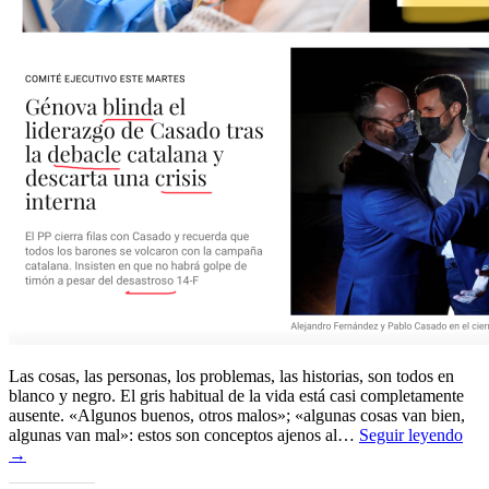
Las cosas, las personas, los problemas, las historias, son todos en
blanco y negro. El gris habitual de la vida está casi completamente
ausente. «Algunos buenos, otros malos»; «algunas cosas van bien,
algunas van mal»: estos son conceptos ajenos al…
Seguir leyendo
→