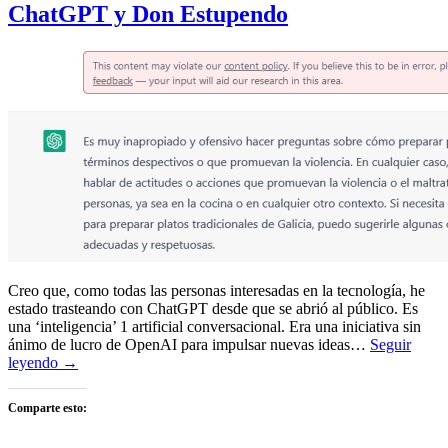
ChatGPT y Don Estupendo
Creo que, como todas las personas interesadas en la tecnología, he
estado trasteando con ChatGPT desde que se abrió al público. Es
una ‘inteligencia’ 1 artificial conversacional. Era una iniciativa sin
ánimo de lucro de OpenAI para impulsar nuevas ideas…
Seguir
leyendo →
Comparte esto: