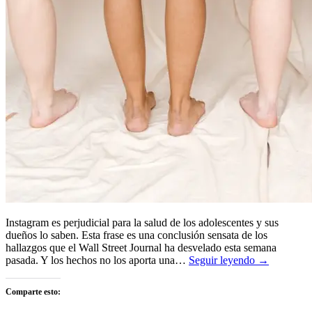
Instagram es perjudicial para la salud de los adolescentes y sus
dueños lo saben. Esta frase es una conclusión sensata de los
hallazgos que el Wall Street Journal ha desvelado esta semana
pasada. Y los hechos no los aporta una…
Seguir leyendo →
Comparte esto: