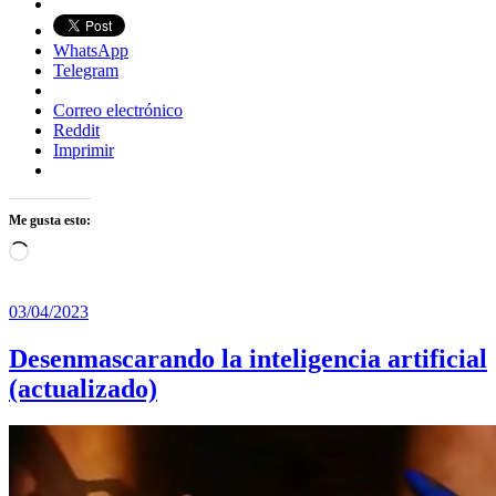
WhatsApp
Telegram
Correo electrónico
Reddit
Imprimir
Me gusta esto:
Cargando...
03/04/2023
Desenmascarando la inteligencia artificial
(actualizado)