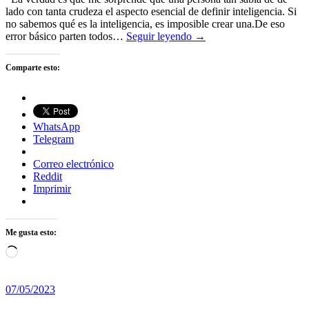
lado con tanta crudeza el aspecto esencial de definir inteligencia. Si
no sabemos qué es la inteligencia, es imposible crear una.De eso
error básico parten todos…
Seguir leyendo →
Comparte esto:
WhatsApp
Telegram
Correo electrónico
Reddit
Imprimir
Me gusta esto:
Cargando...
07/05/2023