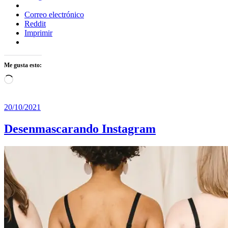
Correo electrónico
Reddit
Imprimir
Me gusta esto:
Cargando...
20/10/2021
Desenmascarando Instagram