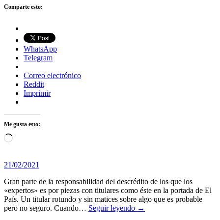
Comparte esto:
WhatsApp
Telegram
Correo electrónico
Reddit
Imprimir
Me gusta esto:
Cargando...
21/02/2021
Gran parte de la responsabilidad del descrédito de los que los
«expertos» es por piezas con titulares como éste en la portada de El
País. Un titular rotundo y sin matices sobre algo que es probable
pero no seguro. Cuando…
Seguir leyendo →