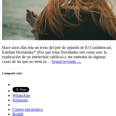
Hace unos días leía un texto del jefe de opinión de El Confidencial,
Esteban Hernández* (Por qué estas Navidades son como son: la
explicación de un intelectual católico) y me enteraba de algunas
cosas de las que no tenía ni…
Seguir leyendo →
Comparte esto:
WhatsApp
Telegram
Correo electrónico
Reddit