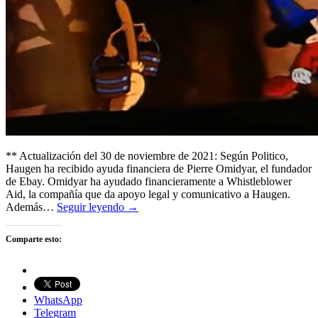
** Actualización del 30 de noviembre de 2021: Según Politico,
Haugen ha recibido ayuda financiera de Pierre Omidyar, el fundador
de Ebay. Omidyar ha ayudado financieramente a Whistleblower
Aid, la compañía que da apoyo legal y comunicativo a Haugen.
Además…
Seguir leyendo →
Comparte esto:
WhatsApp
Telegram