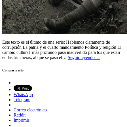
Este texto es el último de una serie: Hablemos claramente de
corrupción La patria y el cuarto mandamiento Política y religión El
cambio cultural más profundo pasa inadvertido para los que están
en las trincheras, al que se pasa el…
Seguir leyendo →
Comparte esto:
WhatsApp
Telegram
Correo electrónico
Reddit
Imprimir