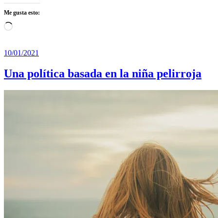
Me gusta esto:
Cargando...
10/01/2021
Una política basada en la niña pelirroja