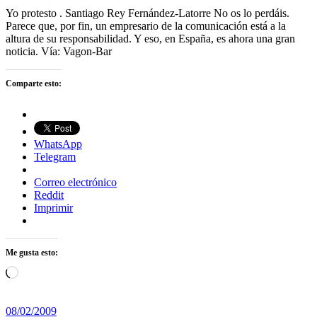
Yo protesto . Santiago Rey Fernández-Latorre No os lo perdáis.
Parece que, por fin, un empresario de la comunicación está a la
altura de su responsabilidad. Y eso, en España, es ahora una gran
noticia. Vía: Vagon-Bar
Comparte esto:
WhatsApp
Telegram
Correo electrónico
Reddit
Imprimir
Me gusta esto:
Cargando...
08/02/2009