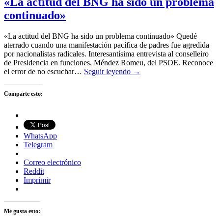
«La actitud del BNG ha sido un problema
continuado»
«La actitud del BNG ha sido un problema continuado» Quedé
aterrado cuando una manifestación pacífica de padres fue agredida
por nacionalistas radicales. Interesantísima entrevista al conselleiro
de Presidencia en funciones, Méndez Romeu, del PSOE. Reconoce
el error de no escuchar…
Seguir leyendo →
Comparte esto:
WhatsApp
Telegram
Correo electrónico
Reddit
Imprimir
Me gusta esto: