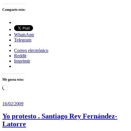
Comparte esto:
WhatsApp
Telegram
Correo electrónico
Reddit
Imprimir
Me gusta esto:
Cargando...
16/02/2009
Yo protesto . Santiago Rey Fernández-
Latorre