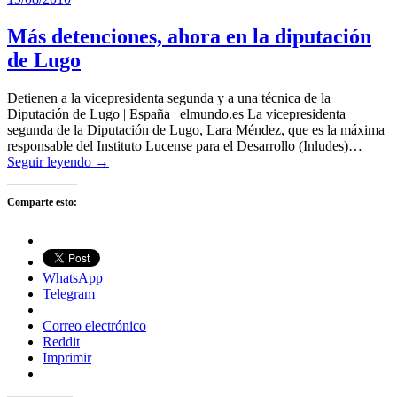
Más detenciones, ahora en la diputación
de Lugo
Detienen a la vicepresidenta segunda y a una técnica de la
Diputación de Lugo | España | elmundo.es La vicepresidenta
segunda de la Diputación de Lugo, Lara Méndez, que es la máxima
responsable del Instituto Lucense para el Desarrollo (Inludes)…
Seguir leyendo →
Comparte esto:
WhatsApp
Telegram
Correo electrónico
Reddit
Imprimir