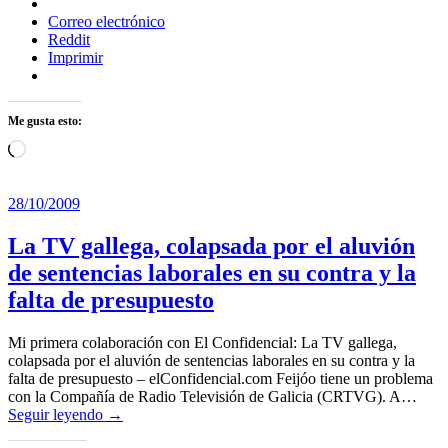
Correo electrónico
Reddit
Imprimir
Me gusta esto:
Cargando...
28/10/2009
La TV gallega, colapsada por el aluvión
de sentencias laborales en su contra y la
falta de presupuesto
Mi primera colaboración con El Confidencial: La TV gallega,
colapsada por el aluvión de sentencias laborales en su contra y la
falta de presupuesto – elConfidencial.com Feijóo tiene un problema
con la Compañía de Radio Televisión de Galicia (CRTVG). A…
Seguir leyendo →