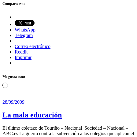
Comparte esto:
WhatsApp
Telegram
Correo electrónico
Reddit
Imprimir
Me gusta esto:
Cargando...
28/09/2009
La mala educación
El último coletazo de Touriño – Nacional_Sociedad – Nacional –
ABC.es La guerra contra la subvención a los colegios que aplican el