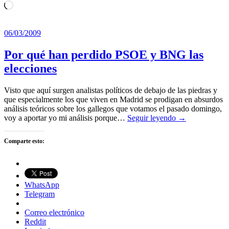
Cargando...
06/03/2009
Por qué han perdido PSOE y BNG las
elecciones
Visto que aquí surgen analistas políticos de debajo de las piedras y
que especialmente los que viven en Madrid se prodigan en absurdos
análisis teóricos sobre los gallegos que votamos el pasado domingo,
voy a aportar yo mi análisis porque…
Seguir leyendo →
Comparte esto:
WhatsApp
Telegram
Correo electrónico
Reddit