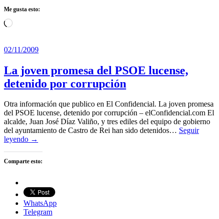
Me gusta esto:
Cargando...
02/11/2009
La joven promesa del PSOE lucense,
detenido por corrupción
Otra información que publico en El Confidencial. La joven promesa
del PSOE lucense, detenido por corrupción – elConfidencial.com El
alcalde, Juan José Díaz Valiño, y tres ediles del equipo de gobierno
del ayuntamiento de Castro de Rei han sido detenidos…
Seguir
leyendo →
Comparte esto:
WhatsApp
Telegram