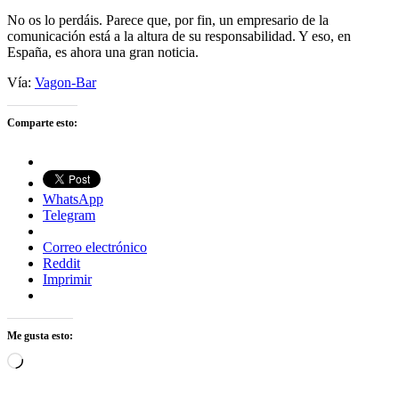
No os lo perdáis. Parece que, por fin, un empresario de la
comunicación está a la altura de su responsabilidad. Y eso, en
España, es ahora una gran noticia.
Vía:
Vagon-Bar
Comparte esto:
WhatsApp
Telegram
Correo electrónico
Reddit
Imprimir
Me gusta esto:
Cargando...