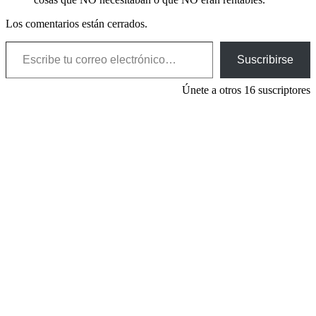
Los comentarios están cerrados.
Escribe tu correo electrónico…
Suscribirse
Únete a otros 16 suscriptores