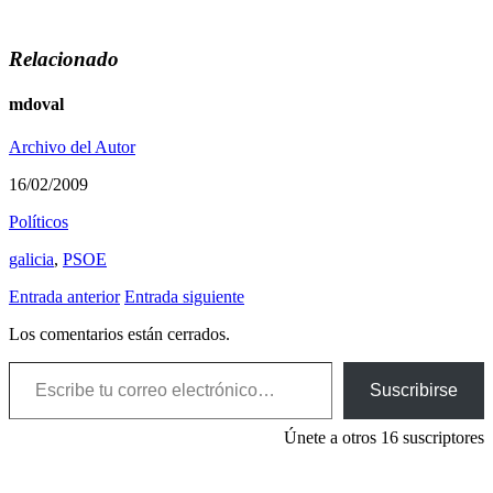
Relacionado
mdoval
Archivo del Autor
16/02/2009
Polí­ticos
galicia
,
PSOE
Entrada anterior
Entrada siguiente
Los comentarios están cerrados.
Escribe tu correo electrónico…
Suscribirse
Únete a otros 16 suscriptores