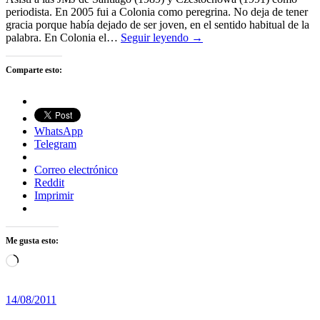
periodista. En 2005 fui a Colonia como peregrina. No deja de tener
gracia porque había dejado de ser joven, en el sentido habitual de la
palabra. En Colonia el…
Seguir leyendo →
Comparte esto:
WhatsApp
Telegram
Correo electrónico
Reddit
Imprimir
Me gusta esto:
Cargando...
14/08/2011