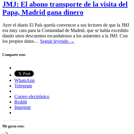
JMJ: El abono transporte de la visita del
Papa, Madrid gana dinero
Ayer el diario El País quería convencer a sus lectores de que la JMJ
era muy cara para la Comunidad de Madrid, que se había excedido
dando unos descuentos escandalosos a los asistentes a la JMJ. Con
los propios datos…
Seguir leyendo →
Comparte esto:
WhatsApp
Telegram
Correo electrónico
Reddit
Imprimir
Me gusta esto: