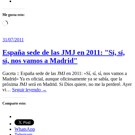
Me gusta esto:
Cargando...
31/07/2011
España sede de las JMJ en 2011: "Sí, sí,
sí, nos vamos a Madrid"
Gaceta :: España sede de las JMJ en 2011: «Sí, sí, sí, nos vamos a
Madrid» Ya es oficial, aunque oficiosamente ya se sabía, que la
próxima JMJ será en Madrid. Si Dios quiere, no me la perderé. Ayer
vi…
Seguir leyendo →
Comparte esto:
WhatsApp
Telegram