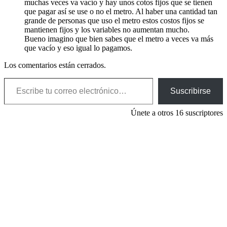
muchas veces va vacío y hay unos cotos fijos que se tienen
que pagar así se use o no el metro. Al haber una cantidad tan
grande de personas que uso el metro estos costos fijos se
mantienen fijos y los variables no aumentan mucho.
Bueno imagino que bien sabes que el metro a veces va más
que vacío y eso igual lo pagamos.
Los comentarios están cerrados.
Escribe tu correo electrónico…
Suscribirse
Únete a otros 16 suscriptores