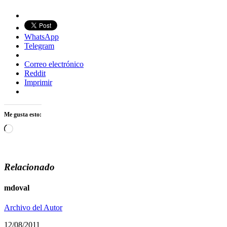
WhatsApp
Telegram
Correo electrónico
Reddit
Imprimir
Me gusta esto:
Cargando...
Relacionado
mdoval
Archivo del Autor
12/08/2011