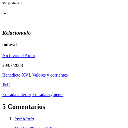
Me gusta esto:
Cargando...
Relacionado
mdoval
Archivo del Autor
20/07/2008
Benedicto XVI
,
Valores y corrientes
JMJ
Entrada anterior
Entrada siguiente
5 Comentarios
José María