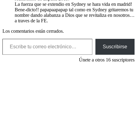
La fuerza que se extendio en Sydney se hara vida en madrid!
Bene-dicto!! papapaapapap tal como en Sydney gritaremos tu
nombre dando alabanza a Dios que se revitaliza en nosotros…
a traves de la FE.
Los comentarios están cerrados.
Escribe tu correo electrónico…
Suscribirse
Únete a otros 16 suscriptores