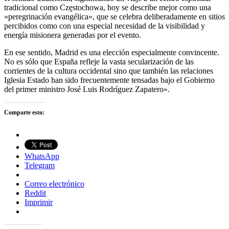
tradicional como Częstochowa, hoy se describe mejor como una
«peregrinación evangélica», que se celebra deliberadamente en sitios
percibidos como con una especial necesidad de la visibilidad y
energía misionera generadas por el evento.
En ese sentido, Madrid es una elección especialmente convincente.
No es sólo que España refleje la vasta secularización de las
corrientes de la cultura occidental sino que también las relaciones
Iglesia Estado han sido frecuentemente tensadas bajo el Gobierno
del primer ministro José Luis Rodríguez Zapatero».
Comparte esto:
WhatsApp
Telegram
Correo electrónico
Reddit
Imprimir