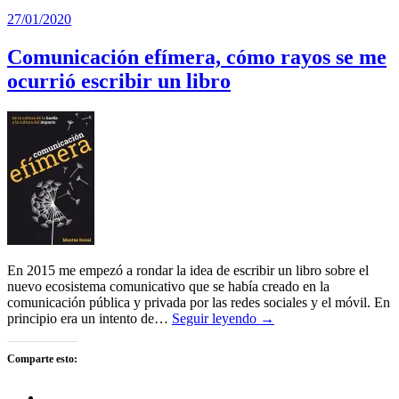
27/01/2020
Comunicación efímera, cómo rayos se me
ocurrió escribir un libro
En 2015 me empezó a rondar la idea de escribir un libro sobre el
nuevo ecosistema comunicativo que se había creado en la
comunicación pública y privada por las redes sociales y el móvil. En
principio era un intento de…
Seguir leyendo →
Comparte esto: