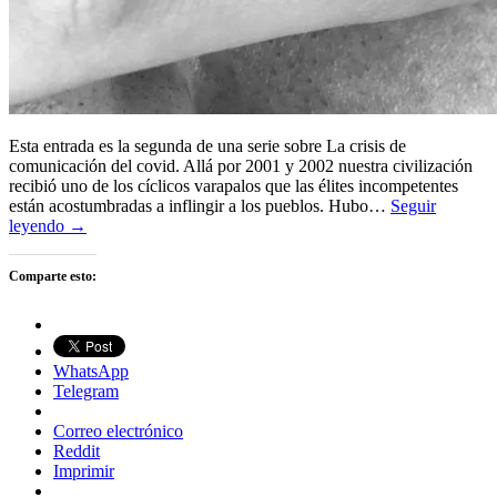
Esta entrada es la segunda de una serie sobre La crisis de
comunicación del covid. Allá por 2001 y 2002 nuestra civilización
recibió uno de los cíclicos varapalos que las élites incompetentes
están acostumbradas a inflingir a los pueblos. Hubo…
Seguir
leyendo →
Comparte esto:
WhatsApp
Telegram
Correo electrónico
Reddit
Imprimir