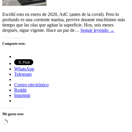
Escribí esto en enero de 2020, AdC (antes de la covid). Pero lo
profundo es una corriente marina, pervive durante muchísimo más
tiempo que las olas que agitan la superficie. Hoy, seis meses
después, sigue vigente. Hace un par de…
Seguir leyendo →
Comparte esto:
WhatsApp
Telegram
Correo electrónico
Reddit
Imprimir
Me gusta esto:
Cargando...