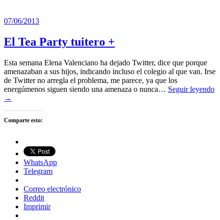
07/06/2013
El Tea Party tuitero +
Esta semana Elena Valenciano ha dejado Twitter, dice que porque
amenazaban a sus hijos, indicando incluso el colegio al que van. Irse
de Twitter no arregla el problema, me parece, ya que los
energúmenos siguen siendo una amenaza o nunca…
Seguir leyendo
→
Comparte esto:
WhatsApp
Telegram
Correo electrónico
Reddit
Imprimir