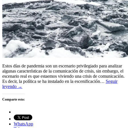
Estos días de pandemia son un escenario privilegiado para analizar
algunas características de la comunicación de crisis, sin embargo, el
escenario real es que estaemos viviendo una crisis de comunicación.
Es decir, la política se ha instalado en la escenificación…
Seguir
leyendo →
Comparte esto:
WhatsApp