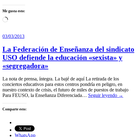
Me gusta esto:
Cargando...
03/03/2013
La Federación de Enseñanza del sindicato
USO defiende la educación «sexista» y
«segregadora»
La nota de prensa, íntegra. La bajé de aquí La retirada de los
conciertos educativos para estos centros pondría en peligro, en
nuestro contexto de crisis, el futuro de miles de puestos de trabajo
Para FEUSO, la Enseñanza Diferenciada…
Seguir leyendo →
Comparte esto:
WhatsApp