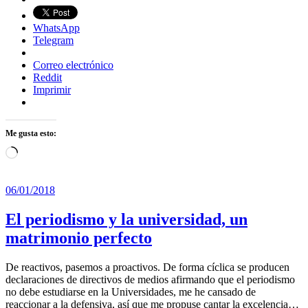
WhatsApp
Telegram
Correo electrónico
Reddit
Imprimir
Me gusta esto:
Cargando...
06/01/2018
El periodismo y la universidad, un
matrimonio perfecto
De reactivos, pasemos a proactivos. De forma cíclica se producen
declaraciones de directivos de medios afirmando que el periodismo
no debe estudiarse en la Universidades, me he cansado de
reaccionar a la defensiva, así que me propuse cantar la excelencia…