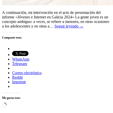
A continuación, mi intervención en el acto de presentación del
informe «Jóvenes e Internet en Galicia 2024» La gente joven es un
concepto ambiguo: a veces, se refiere a menores, en otras ocasiones
a los adolescentes y en otras a…
Seguir leyendo →
Comparte esto:
WhatsApp
Telegram
Correo electrónico
Reddit
Imprimir
Me gusta esto:
Cargando...