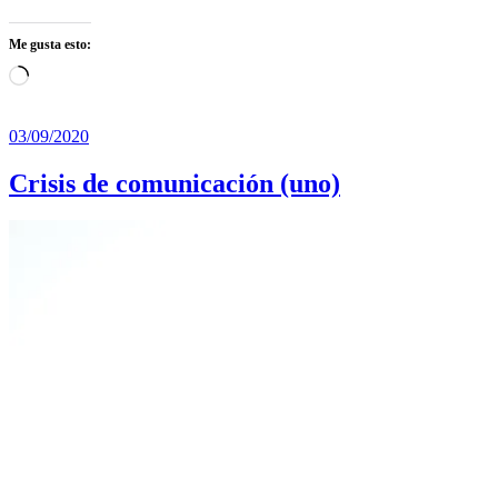
Me gusta esto:
Cargando...
03/09/2020
Crisis de comunicación (uno)