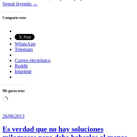
Seguir leyendo →
Comparte esto:
WhatsApp
Telegram
Correo electrónico
Reddit
Imprimir
Me gusta esto:
Cargando...
26/06/2013
Es verdad que no hay soluciones