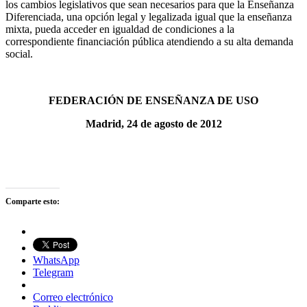
los cambios legislativos que sean necesarios para que la Enseñanza
Diferenciada, una opción legal y legalizada igual que la enseñanza
mixta, pueda acceder en igualdad de condiciones a la
correspondiente financiación pública atendiendo a su alta demanda
social.
FEDERACIÓN DE ENSEÑANZA DE USO
Madrid, 24 de agosto de 2012
Comparte esto:
WhatsApp
Telegram
Correo electrónico