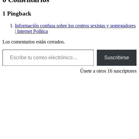
1 Pingback
Información confusa sobre los centros sexistas y segregadores
| Internet Política
Los comentarios están cerrados.
Escribe tu correo electrónico…
Suscribirse
Únete a otros 16 suscriptores