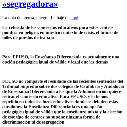
«segregadora»
La nota de prensa, íntegra. La bajé de
aquí
La retirada de los conciertos educativos para estos centros
pondría en peligro, en nuestro contexto de crisis, el futuro de
miles de puestos de trabajo
Para FEUSO, la Enseñanza Diferenciada es actualmente una
opción pedagógica igual de válida y legal que las demás
FEUSO no comparte el resultado de las recientes sentencias del
Tribunal Supremo sobre dos colegios de Cantabria y Andalucía
de Enseñanza Diferenciada a los que la Administración quiere
retirar el concierto educativo. Para FEUSO, y lo hemos
repetido en todos los foros educativos donde se debaten estas
cuestiones, la Enseñanza Diferenciada es una opción
pedagógica igual de válida que la enseñanza mixta y la elección
de este tipo de centros no supone ninguna forma de
discriminación ni de segregación.