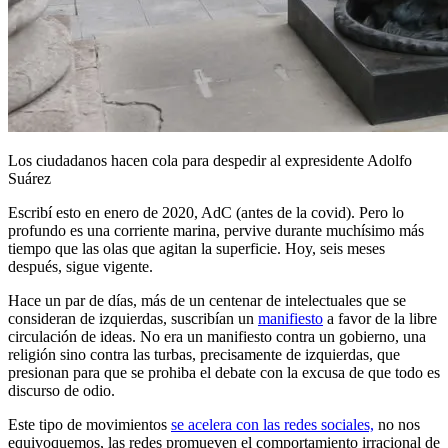
Los ciudadanos hacen cola para despedir al expresidente Adolfo
Suárez
Escribí esto en enero de 2020, AdC (antes de la covid). Pero lo
profundo es una corriente marina, pervive durante muchísimo más
tiempo que las olas que agitan la superficie. Hoy, seis meses
después, sigue vigente.
Hace un par de días, más de un centenar de intelectuales que se
consideran de izquierdas, suscribían un
manifiesto
a favor de la libre
circulación de ideas. No era un manifiesto contra un gobierno, una
religión sino contra las turbas, precisamente de izquierdas, que
presionan para que se prohiba el debate con la excusa de que todo es
discurso de odio.
Este tipo de movimientos
se acelera con las redes sociales,
no nos
equivoquemos, las redes promueven el comportamiento irracional de