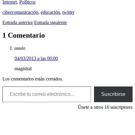
Internet
,
Polí­ticos
cibercomunicación
,
educación
,
twitter
Entrada anterior
Entrada siguiente
1 Comentario
uuuio
04/03/2013 a las 00:00
magistral
Los comentarios están cerrados.
Escribe tu correo electrónico…
Suscribirse
Únete a otros 16 suscriptores