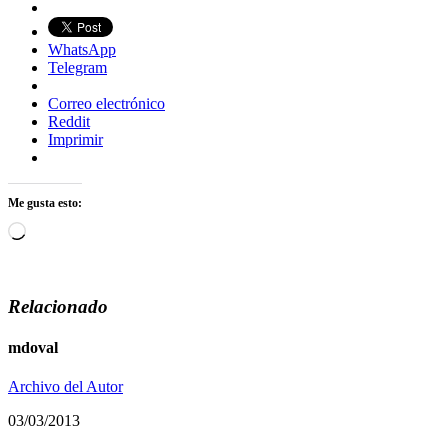
WhatsApp
Telegram
Correo electrónico
Reddit
Imprimir
Me gusta esto:
Cargando...
Relacionado
mdoval
Archivo del Autor
03/03/2013