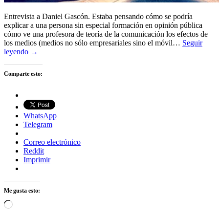
Entrevista a Daniel Gascón. Estaba pensando cómo se podría
explicar a una persona sin especial formación en opinión pública
cómo ve una profesora de teoría de la comunicación los efectos de
los medios (medios no sólo empresariales sino el móvil…
Seguir
leyendo →
Comparte esto:
WhatsApp
Telegram
Correo electrónico
Reddit
Imprimir
Me gusta esto:
Cargando...