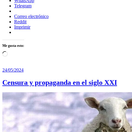
WhatsApp
Telegram
Correo electrónico
Reddit
Imprimir
Me gusta esto:
Cargando...
24/05/2024
Censura y propaganda en el siglo XXI