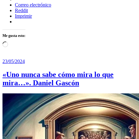
Correo electrónico
Reddit
Imprimir
Me gusta esto:
Cargando...
23/05/2024
«Uno nunca sabe cómo mira lo que
mira…». Daniel Gascón