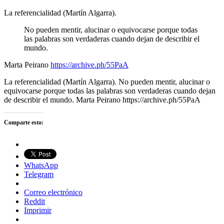
La referencialidad (Martín Algarra).
No pueden mentir, alucinar o equivocarse porque todas
las palabras son verdaderas cuando dejan de describir el
mundo.
Marta Peirano
https://archive.ph/55PaA
La referencialidad (Martín Algarra). No pueden mentir, alucinar o
equivocarse porque todas las palabras son verdaderas cuando dejan
de describir el mundo. Marta Peirano https://archive.ph/55PaA
Comparte esto:
WhatsApp
Telegram
Correo electrónico
Reddit
Imprimir