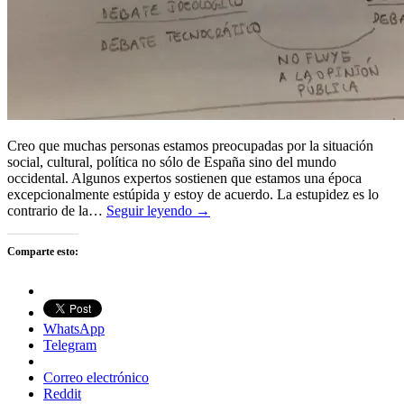
Creo que muchas personas estamos preocupadas por la situación
social, cultural, política no sólo de España sino del mundo
occidental. Algunos expertos sostienen que estamos una época
excepcionalmente estúpida y estoy de acuerdo. La estupidez es lo
contrario de la…
Seguir leyendo →
Comparte esto:
WhatsApp
Telegram
Correo electrónico
Reddit