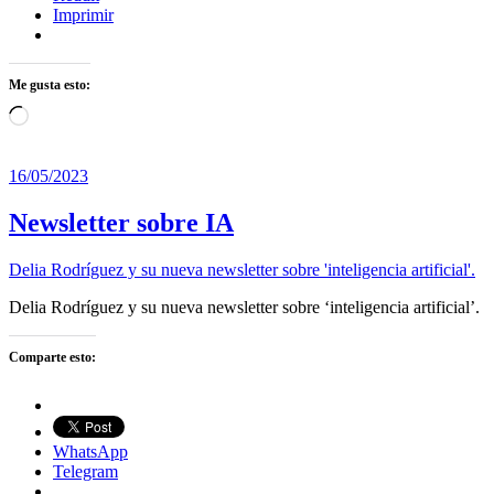
Imprimir
Me gusta esto:
Cargando...
16/05/2023
Newsletter sobre IA
Delia Rodríguez y su nueva newsletter sobre 'inteligencia artificial'.
Delia Rodríguez y su nueva newsletter sobre ‘inteligencia artificial’.
Comparte esto:
WhatsApp
Telegram