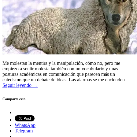
Me molestan la mentira y la manipulación, cómo no, pero me
empiezo a sentir molesta también con un vocabulario y unas
posturas académicas en comunicación que parecen más un
catecismo que un debate de ideas. Las alarmas se me encienden…
Seguir leyendo →
Comparte esto:
WhatsApp
Telegram