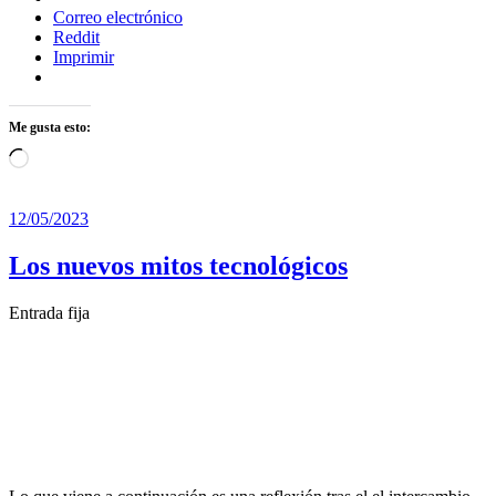
Correo electrónico
Reddit
Imprimir
Me gusta esto:
Cargando...
12/05/2023
Los nuevos mitos tecnológicos
Entrada fija