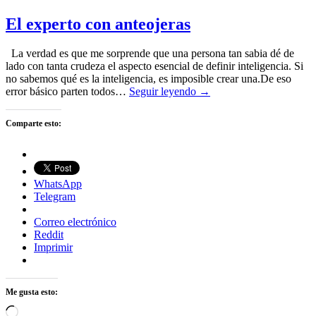
El experto con anteojeras
La verdad es que me sorprende que una persona tan sabia dé de
lado con tanta crudeza el aspecto esencial de definir inteligencia. Si
no sabemos qué es la inteligencia, es imposible crear una.De eso
error básico parten todos…
Seguir leyendo →
Comparte esto:
WhatsApp
Telegram
Correo electrónico
Reddit
Imprimir
Me gusta esto:
Cargando...