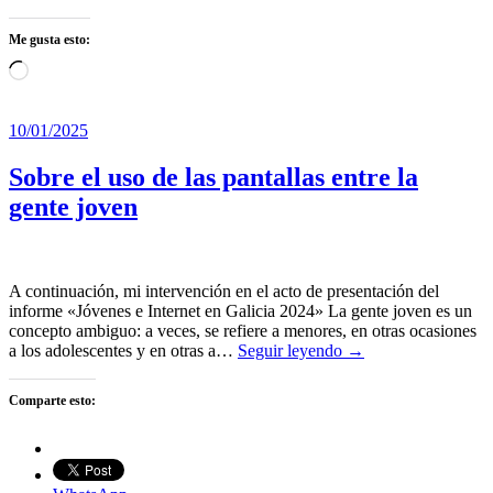
Me gusta esto:
Cargando...
10/01/2025
Sobre el uso de las pantallas entre la
gente joven
A continuación, mi intervención en el acto de presentación del
informe «Jóvenes e Internet en Galicia 2024» La gente joven es un
concepto ambiguo: a veces, se refiere a menores, en otras ocasiones
a los adolescentes y en otras a…
Seguir leyendo →
Comparte esto: