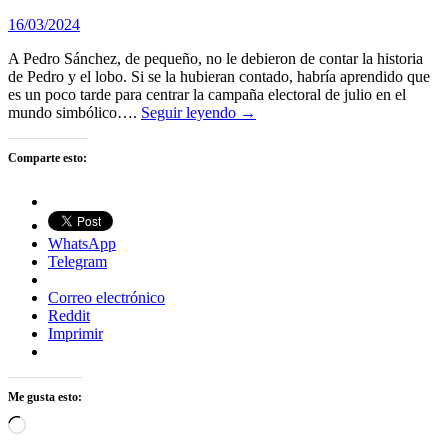
16/03/2024
A Pedro Sánchez, de pequeño, no le debieron de contar la historia
de Pedro y el lobo. Si se la hubieran contado, habría aprendido que
es un poco tarde para centrar la campaña electoral de julio en el
mundo simbólico….
Seguir leyendo →
Comparte esto:
WhatsApp
Telegram
Correo electrónico
Reddit
Imprimir
Me gusta esto:
Cargando...