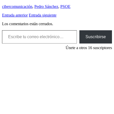
cibercomunicación
,
Pedro Sánchez
,
PSOE
Entrada anterior
Entrada siguiente
Los comentarios están cerrados.
Escribe tu correo electrónico…
Suscribirse
Únete a otros 16 suscriptores