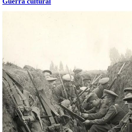
Guerra cultural