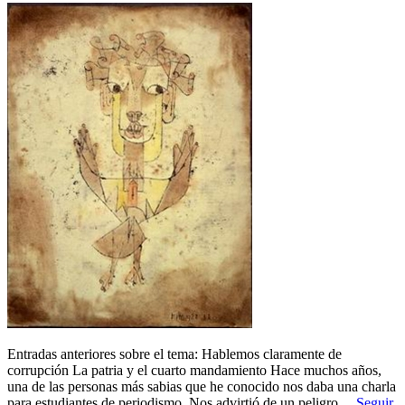
Entradas anteriores sobre el tema: Hablemos claramente de
corrupción La patria y el cuarto mandamiento Hace muchos años,
una de las personas más sabias que he conocido nos daba una charla
para estudiantes de periodismo. Nos advirtió de un peligro…
Seguir