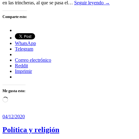
en las trincheras, al que se pasa el…
Seguir leyendo →
Comparte esto:
WhatsApp
Telegram
Correo electrónico
Reddit
Imprimir
Me gusta esto:
Cargando...
04/12/2020
Política y religión