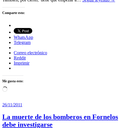
Comparte esto:
WhatsApp
Telegram
Correo electrónico
Reddit
Imprimir
Me gusta esto:
Cargando...
26/11/2011
La muerte de los bomberos en Fornelos
debe investigarse