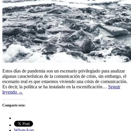
Estos días de pandemia son un escenario privilegiado para analizar
algunas características de la comunicación de crisis, sin embargo, el
escenario real es que estaemos viviendo una crisis de comunicación.
Es decir, la política se ha instalado en la escenificación…
Seguir
leyendo →
Comparte esto:
WhatsApp