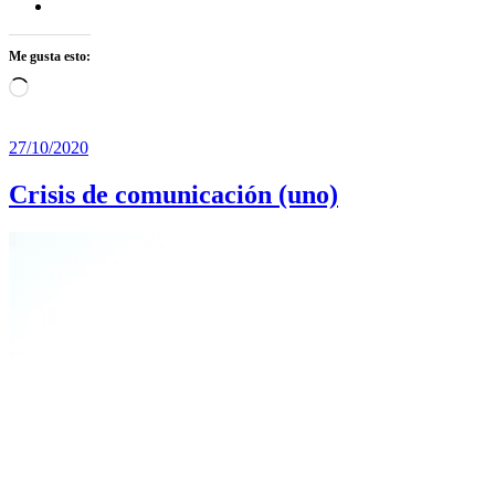
Me gusta esto:
Cargando...
27/10/2020
Crisis de comunicación (uno)