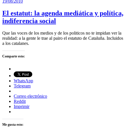
19/08/2010
El estatut: la agenda mediática y política,
indiferencia social
Que las voces de los medios y de los politicos no te impidan ver la
realidad: a la gente le trae al pairo el estatuto de Cataluña. Incluidos
a los catalanes.
Comparte esto:
WhatsApp
Telegram
Correo electrónico
Reddit
Imprimir
Me gusta esto: