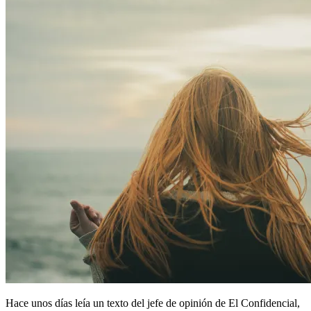
Hace unos días leía un texto del jefe de opinión de El Confidencial,