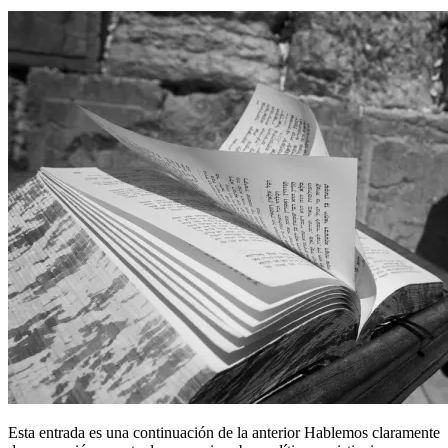
Esta entrada es una continuación de la anterior Hablemos claramente