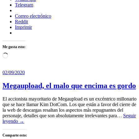
Telegram
Correo electrónico
Reddit
Imprimir
Me gusta esto:
Cargando...
02/09/2020
Megaupload, el malo que encima es gordo
El accionista mayoritario de Megaupload es un excéntrico millonario
que se hace llamar Kim DotCom. Los que están a favor del cierre de
la web de descargas resaltan los aspectos más repugnantes del
personaje, detalles que son absolutamente irrelevantes para…
Seguir
leyendo →
Comparte esto: