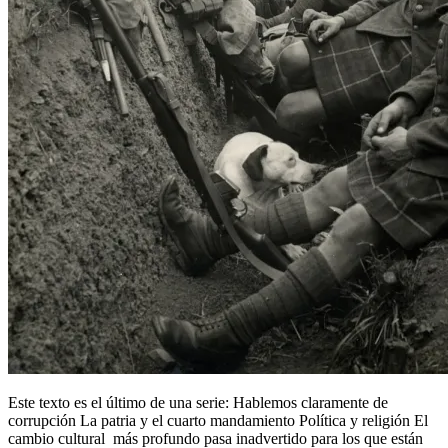
Este texto es el último de una serie: Hablemos claramente de
corrupción La patria y el cuarto mandamiento Política y religión El
cambio cultural más profundo pasa inadvertido para los que están