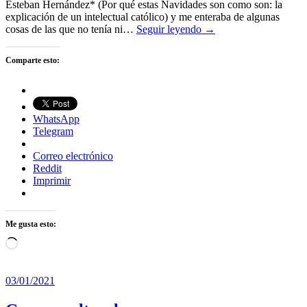
Esteban Hernández* (Por qué estas Navidades son como son: la
explicación de un intelectual católico) y me enteraba de algunas
cosas de las que no tenía ni…
Seguir leyendo →
Comparte esto:
WhatsApp
Telegram
Correo electrónico
Reddit
Imprimir
Me gusta esto:
Cargando...
03/01/2021