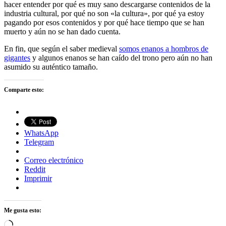
hacer entender por qué es muy sano descargarse contenidos de la
industria cultural, por qué no son «la cultura», por qué ya estoy
pagando por esos contenidos y por qué hace tiempo que se han
muerto y aún no se han dado cuenta.
En fin, que según el saber medieval
somos enanos a hombros de
gigantes
y algunos enanos se han caído del trono pero aún no han
asumido su auténtico tamaño.
Comparte esto:
WhatsApp
Telegram
Correo electrónico
Reddit
Imprimir
Me gusta esto:
Cargando...