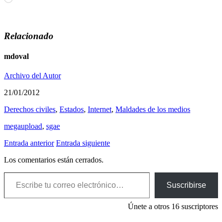
Relacionado
mdoval
Archivo del Autor
21/01/2012
Derechos civiles
,
Estados
,
Internet
,
Maldades de los medios
megaupload
,
sgae
Entrada anterior
Entrada siguiente
Los comentarios están cerrados.
Escribe tu correo electrónico…
Suscribirse
Únete a otros 16 suscriptores