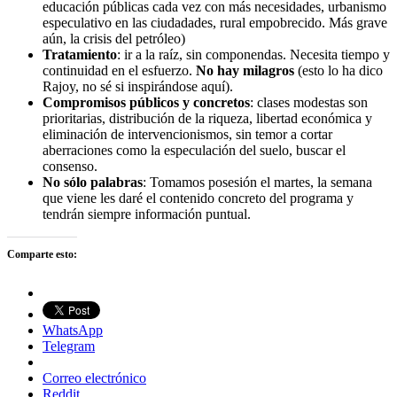
educación públicas cada vez con más necesidades, urbanismo
especulativo en las ciudadades, rural empobrecido. Más grave
aún, la crisis del petróleo)
Tratamiento
: ir a la raíz, sin componendas. Necesita tiempo y
continuidad en el esfuerzo.
No hay milagros
(esto lo ha dico
Rajoy, no sé si inspirándose aquí).
Compromisos públicos y concretos
: clases modestas son
prioritarias, distribución de la riqueza, libertad económica y
eliminación de intervencionismos, sin temor a cortar
aberraciones como la especulación del suelo, buscar el
consenso.
No sólo palabras
: Tomamos posesión el martes, la semana
que viene les daré el contenido concreto del programa y
tendrán siempre información puntual.
Comparte esto:
WhatsApp
Telegram
Correo electrónico
Reddit