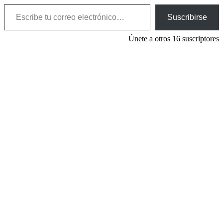
Escribe tu correo electrónico…
Suscribirse
Únete a otros 16 suscriptores