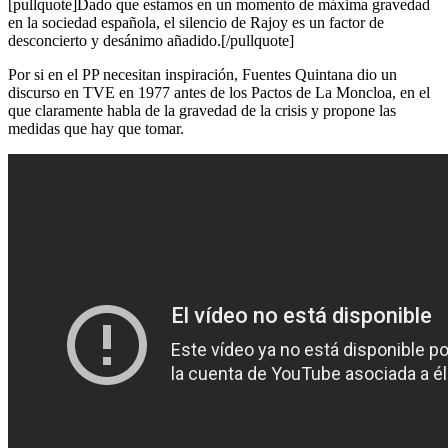
[pullquote]Dado que estamos en un momento de máxima gravedad
en la sociedad española, el silencio de Rajoy es un factor de
desconcierto y desánimo añadido.[/pullquote]
Por si en el PP necesitan inspiración, Fuentes Quintana dio un
discurso en TVE en 1977 antes de los Pactos de La Moncloa, en el
que claramente habla de la gravedad de la crisis y propone las
medidas que hay que tomar.