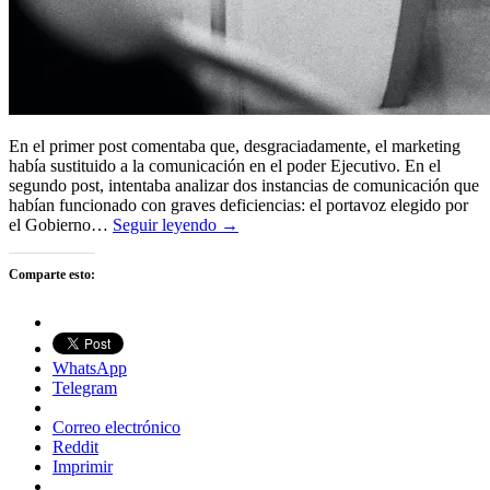
En el primer post comentaba que, desgraciadamente, el marketing
había sustituido a la comunicación en el poder Ejecutivo. En el
segundo post, intentaba analizar dos instancias de comunicación que
habían funcionado con graves deficiencias: el portavoz elegido por
el Gobierno…
Seguir leyendo →
Comparte esto:
WhatsApp
Telegram
Correo electrónico
Reddit
Imprimir