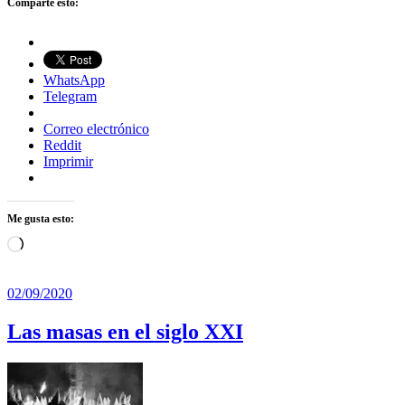
Comparte esto:
WhatsApp
Telegram
Correo electrónico
Reddit
Imprimir
Me gusta esto:
Cargando...
02/09/2020
Las masas en el siglo XXI