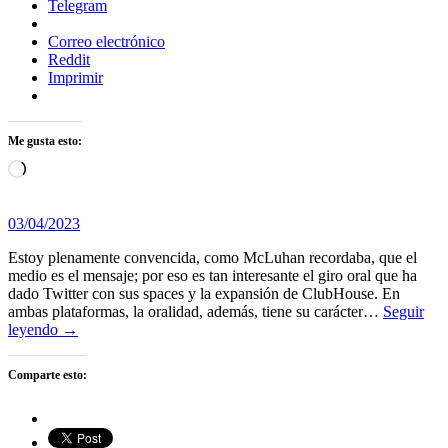
Telegram
Correo electrónico
Reddit
Imprimir
Me gusta esto:
Cargando...
03/04/2023
Estoy plenamente convencida, como McLuhan recordaba, que el
medio es el mensaje; por eso es tan interesante el giro oral que ha
dado Twitter con sus spaces y la expansión de ClubHouse. En
ambas plataformas, la oralidad, además, tiene su carácter…
Seguir
leyendo →
Comparte esto: