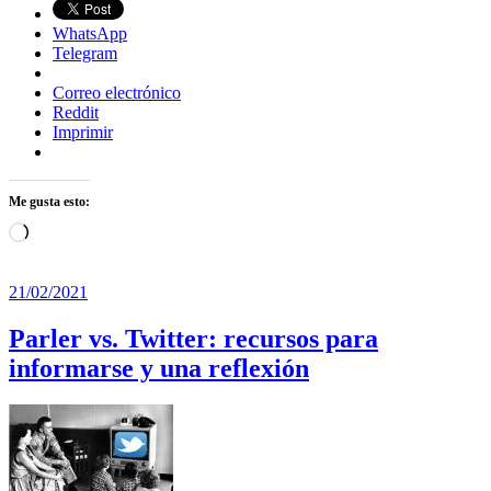
WhatsApp
Telegram
Correo electrónico
Reddit
Imprimir
Me gusta esto:
Cargando...
21/02/2021
Parler vs. Twitter: recursos para
informarse y una reflexión