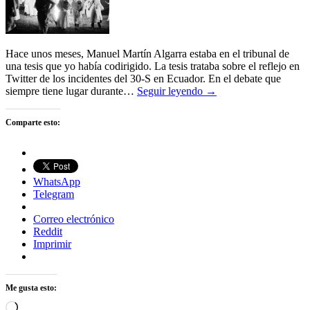
Hace unos meses, Manuel Martín Algarra estaba en el tribunal de
una tesis que yo había codirigido. La tesis trataba sobre el reflejo en
Twitter de los incidentes del 30-S en Ecuador. En el debate que
siempre tiene lugar durante…
Seguir leyendo →
Comparte esto:
WhatsApp
Telegram
Correo electrónico
Reddit
Imprimir
Me gusta esto:
Cargando...