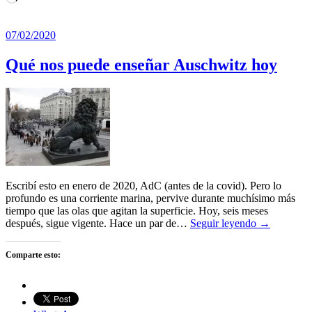
07/02/2020
Qué nos puede enseñar Auschwitz hoy
Escribí esto en enero de 2020, AdC (antes de la covid). Pero lo
profundo es una corriente marina, pervive durante muchísimo más
tiempo que las olas que agitan la superficie. Hoy, seis meses
después, sigue vigente. Hace un par de…
Seguir leyendo →
Comparte esto: