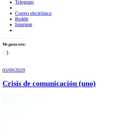
Telegram
Correo electrónico
Reddit
Imprimir
Me gusta esto:
Cargando...
03/09/2020
Crisis de comunicación (uno)