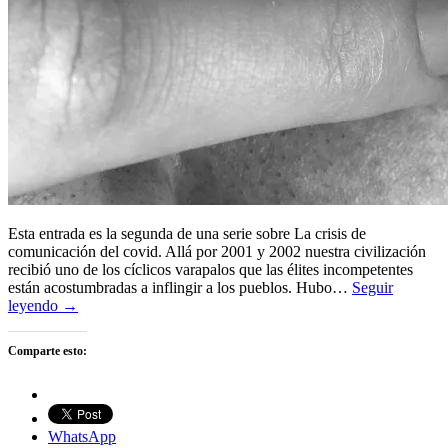
Esta entrada es la segunda de una serie sobre La crisis de
comunicación del covid. Allá por 2001 y 2002 nuestra civilización
recibió uno de los cíclicos varapalos que las élites incompetentes
están acostumbradas a inflingir a los pueblos. Hubo…
Seguir
leyendo →
Comparte esto:
WhatsApp