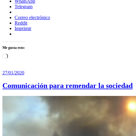
WhatsApp
Telegram
Correo electrónico
Reddit
Imprimir
Me gusta esto:
Cargando...
27/01/2020
Comunicación para remendar la sociedad