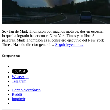
Soy fan de Mark Thompson por muchos motivos, dos en especial:
lo que ha logrado hacer con el New York Times y su libro Sin
palabras. Mark Thompson es el consejero ejecutivo del New York
Times. Ha sido director general…
Seguir leyendo →
Comparte esto:
WhatsApp
Telegram
Correo electrónico
Reddit
Imprimir