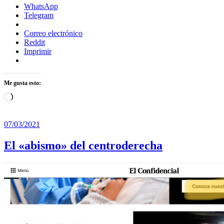
WhatsApp
Telegram
Correo electrónico
Reddit
Imprimir
Me gusta esto:
Cargando...
07/03/2021
El «abismo» del centroderecha