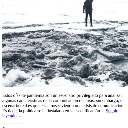
Estos días de pandemia son un escenario privilegiado para analizar
algunas características de la comunicación de crisis, sin embargo, el
escenario real es que estaemos viviendo una crisis de comunicación.
Es decir, la política se ha instalado en la escenificación…
Seguir
leyendo →