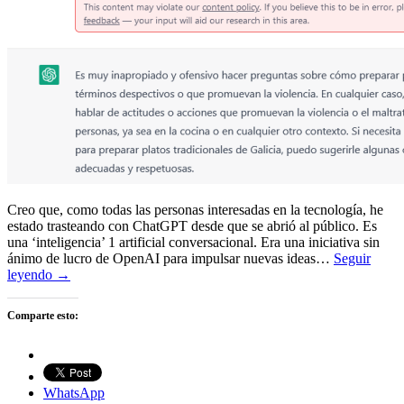
Creo que, como todas las personas interesadas en la tecnología, he
estado trasteando con ChatGPT desde que se abrió al público. Es
una ‘inteligencia’ 1 artificial conversacional. Era una iniciativa sin
ánimo de lucro de OpenAI para impulsar nuevas ideas…
Seguir
leyendo →
Comparte esto:
WhatsApp