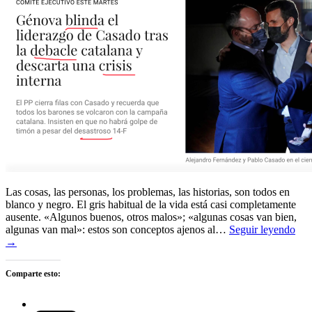
Las cosas, las personas, los problemas, las historias, son todos en
blanco y negro. El gris habitual de la vida está casi completamente
ausente. «Algunos buenos, otros malos»; «algunas cosas van bien,
algunas van mal»: estos son conceptos ajenos al…
Seguir leyendo
→
Comparte esto: