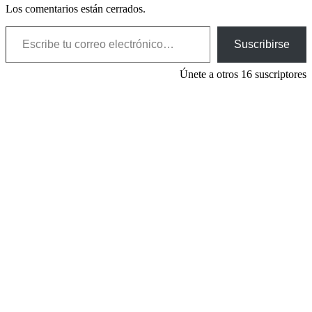
Los comentarios están cerrados.
Escribe tu correo electrónico…
Suscribirse
Únete a otros 16 suscriptores