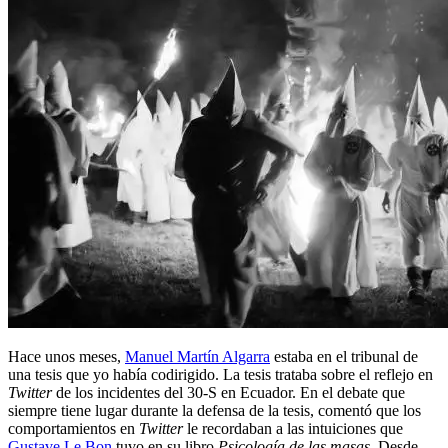
Hace unos meses,
Manuel Martín Algarra
estaba en el tribunal de
una tesis que yo había codirigido. La tesis trataba sobre el reflejo en
Twitter
de los incidentes del 30-S en Ecuador. En el debate que
siempre tiene lugar durante la defensa de la tesis, comentó que los
comportamientos en
Twitter
le recordaban a las intuiciones que
Gustave Le Bon
tuvo en su libro
Psicología de las masas
. Desde