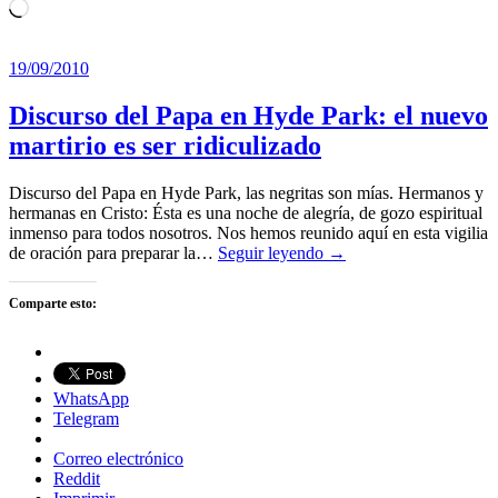
Cargando...
19/09/2010
Discurso del Papa en Hyde Park: el nuevo
martirio es ser ridiculizado
Discurso del Papa en Hyde Park, las negritas son mías. Hermanos y
hermanas en Cristo: Ésta es una noche de alegría, de gozo espiritual
inmenso para todos nosotros. Nos hemos reunido aquí en esta vigilia
de oración para preparar la…
Seguir leyendo →
Comparte esto:
WhatsApp
Telegram
Correo electrónico
Reddit