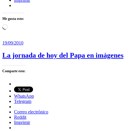
Imprimir
Me gusta esto:
Cargando...
19/09/2010
La jornada de hoy del Papa en imágenes
Comparte esto:
WhatsApp
Telegram
Correo electrónico
Reddit
Imprimir