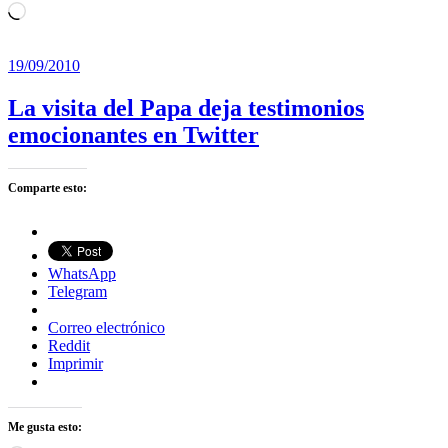
Cargando...
19/09/2010
La visita del Papa deja testimonios
emocionantes en Twitter
Comparte esto:
WhatsApp
Telegram
Correo electrónico
Reddit
Imprimir
Me gusta esto: