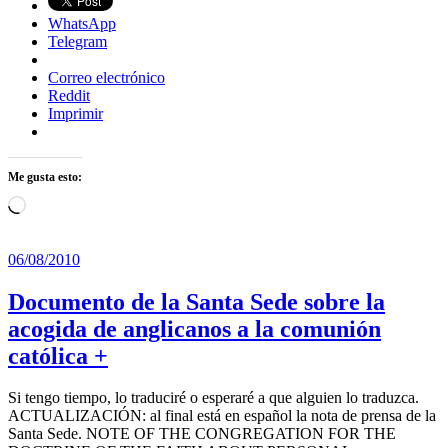
WhatsApp
Telegram
Correo electrónico
Reddit
Imprimir
Me gusta esto:
Cargando...
06/08/2010
Documento de la Santa Sede sobre la
acogida de anglicanos a la comunión
católica +
Si tengo tiempo, lo traduciré o esperaré a que alguien lo traduzca.
ACTUALIZACIÓN: al final está en español la nota de prensa de la
Santa Sede. NOTE OF THE CONGREGATION FOR THE