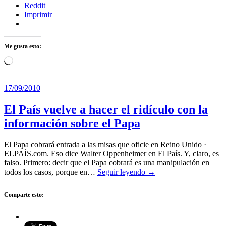
Reddit
Imprimir
Me gusta esto:
Cargando...
17/09/2010
El País vuelve a hacer el ridículo con la
información sobre el Papa
El Papa cobrará entrada a las misas que oficie en Reino Unido ·
ELPAÍS.com. Eso dice Walter Oppenheimer en El País. Y, claro, es
falso. Primero: decir que el Papa cobrará es una manipulación en
todos los casos, porque en…
Seguir leyendo →
Comparte esto: