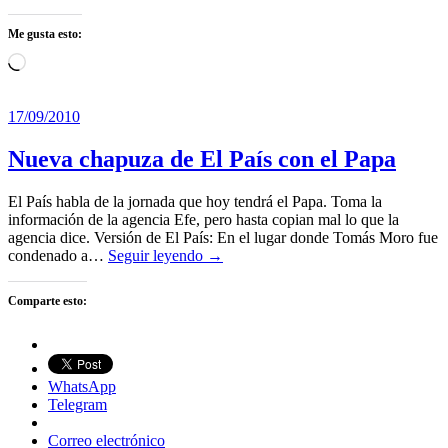
Me gusta esto:
Cargando...
17/09/2010
Nueva chapuza de El País con el Papa
El País habla de la jornada que hoy tendrá el Papa. Toma la
información de la agencia Efe, pero hasta copian mal lo que la
agencia dice. Versión de El País: En el lugar donde Tomás Moro fue
condenado a…
Seguir leyendo →
Comparte esto:
WhatsApp
Telegram
Correo electrónico