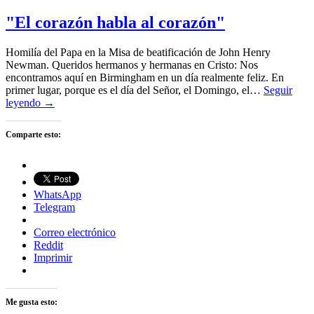
"El corazón habla al corazón"
Homilía del Papa en la Misa de beatificación de John Henry
Newman. Queridos hermanos y hermanas en Cristo: Nos
encontramos aquí en Birmingham en un día realmente feliz. En
primer lugar, porque es el día del Señor, el Domingo, el…
Seguir
leyendo →
Comparte esto:
WhatsApp
Telegram
Correo electrónico
Reddit
Imprimir
Me gusta esto: