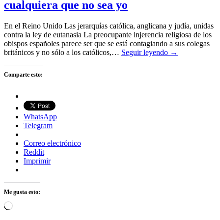
cualquiera que no sea yo
En el Reino Unido Las jerarquías católica, anglicana y judía, unidas
contra la ley de eutanasia La preocupante injerencia religiosa de los
obispos españoles parece ser que se está contagiando a sus colegas
británicos y no sólo a los católicos,…
Seguir leyendo →
Comparte esto:
WhatsApp
Telegram
Correo electrónico
Reddit
Imprimir
Me gusta esto:
Cargando...