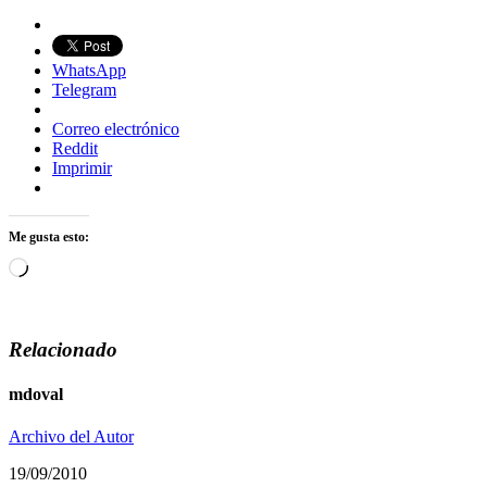
WhatsApp
Telegram
Correo electrónico
Reddit
Imprimir
Me gusta esto:
Cargando...
Relacionado
mdoval
Archivo del Autor
19/09/2010