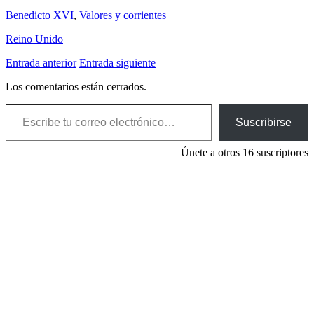
Benedicto XVI
,
Valores y corrientes
Reino Unido
Entrada anterior
Entrada siguiente
Los comentarios están cerrados.
Escribe tu correo electrónico…
Suscribirse
Únete a otros 16 suscriptores