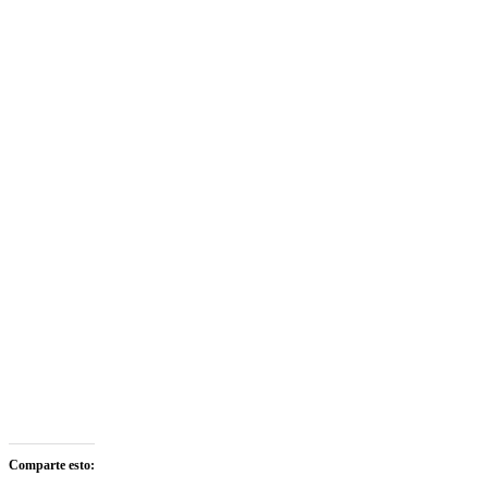
Comparte esto: