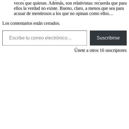
veces que quieran. Además, son relativistas: recuerda que para
ellos la verdad no existe. Bueno, claro, a menos que sea para
acusar de mentirosos a los que no opinan como ellos…
Los comentarios están cerrados.
Escribe tu correo electrónico…
Suscribirse
Únete a otros 16 suscriptores