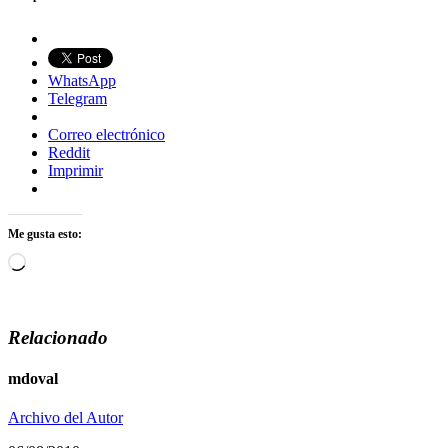
WhatsApp
Telegram
Correo electrónico
Reddit
Imprimir
Me gusta esto:
Cargando...
Relacionado
mdoval
Archivo del Autor