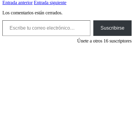
Entrada anterior
Entrada siguiente
Los comentarios están cerrados.
Escribe tu correo electrónico…
Suscribirse
Únete a otros 16 suscriptores