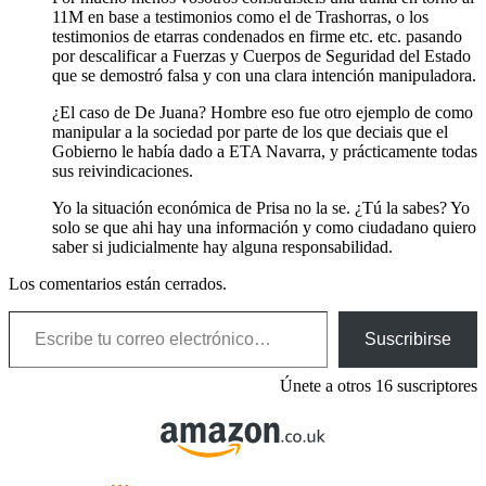
11M en base a testimonios como el de Trashorras, o los
testimonios de etarras condenados en firme etc. etc. pasando
por descalificar a Fuerzas y Cuerpos de Seguridad del Estado
que se demostró falsa y con una clara intención manipuladora.
¿El caso de De Juana? Hombre eso fue otro ejemplo de como
manipular a la sociedad por parte de los que deciais que el
Gobierno le había dado a ETA Navarra, y prácticamente todas
sus reivindicaciones.
Yo la situación económica de Prisa no la se. ¿Tú la sabes? Yo
solo se que ahi hay una información y como ciudadano quiero
saber si judicialmente hay alguna responsabilidad.
Los comentarios están cerrados.
Escribe tu correo electrónico…
Suscribirse
Únete a otros 16 suscriptores