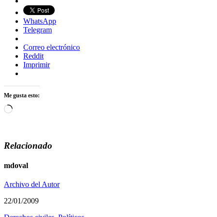
WhatsApp
Telegram
Correo electrónico
Reddit
Imprimir
Me gusta esto:
Cargando...
Relacionado
mdoval
Archivo del Autor
22/01/2009