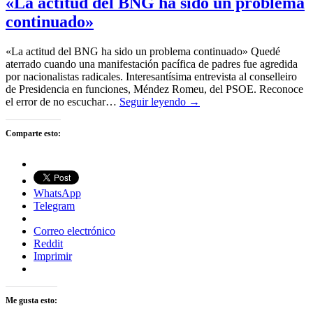
«La actitud del BNG ha sido un problema
continuado»
«La actitud del BNG ha sido un problema continuado» Quedé
aterrado cuando una manifestación pacífica de padres fue agredida
por nacionalistas radicales. Interesantísima entrevista al conselleiro
de Presidencia en funciones, Méndez Romeu, del PSOE. Reconoce
el error de no escuchar…
Seguir leyendo →
Comparte esto:
WhatsApp
Telegram
Correo electrónico
Reddit
Imprimir
Me gusta esto: