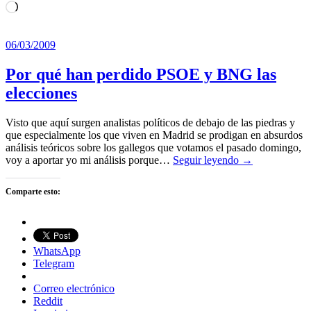
Cargando...
06/03/2009
Por qué han perdido PSOE y BNG las
elecciones
Visto que aquí surgen analistas políticos de debajo de las piedras y
que especialmente los que viven en Madrid se prodigan en absurdos
análisis teóricos sobre los gallegos que votamos el pasado domingo,
voy a aportar yo mi análisis porque…
Seguir leyendo →
Comparte esto:
WhatsApp
Telegram
Correo electrónico
Reddit