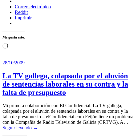
Correo electrónico
Reddit
Imprimir
Me gusta esto:
Cargando...
28/10/2009
La TV gallega, colapsada por el aluvión
de sentencias laborales en su contra y la
falta de presupuesto
Mi primera colaboración con El Confidencial: La TV gallega,
colapsada por el aluvión de sentencias laborales en su contra y la
falta de presupuesto – elConfidencial.com Feijóo tiene un problema
con la Compañía de Radio Televisión de Galicia (CRTVG). A…
Seguir leyendo →