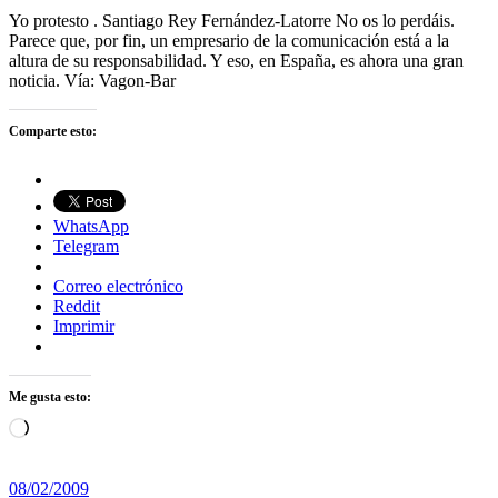
Yo protesto . Santiago Rey Fernández-Latorre No os lo perdáis.
Parece que, por fin, un empresario de la comunicación está a la
altura de su responsabilidad. Y eso, en España, es ahora una gran
noticia. Vía: Vagon-Bar
Comparte esto:
WhatsApp
Telegram
Correo electrónico
Reddit
Imprimir
Me gusta esto:
Cargando...
08/02/2009