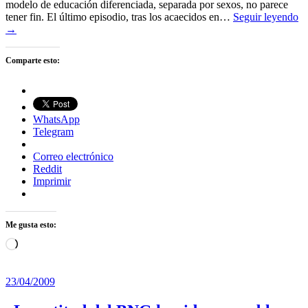
modelo de educación diferenciada, separada por sexos, no parece
tener fin. El último episodio, tras los acaecidos en…
Seguir leyendo
→
Comparte esto:
WhatsApp
Telegram
Correo electrónico
Reddit
Imprimir
Me gusta esto:
Cargando...
23/04/2009