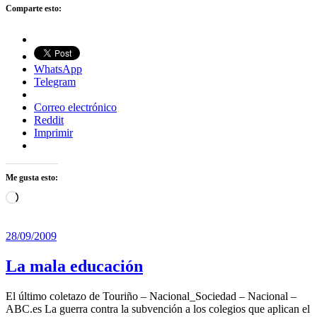
Comparte esto:
WhatsApp
Telegram
Correo electrónico
Reddit
Imprimir
Me gusta esto:
Cargando...
28/09/2009
La mala educación
El último coletazo de Touriño – Nacional_Sociedad – Nacional –
ABC.es La guerra contra la subvención a los colegios que aplican el