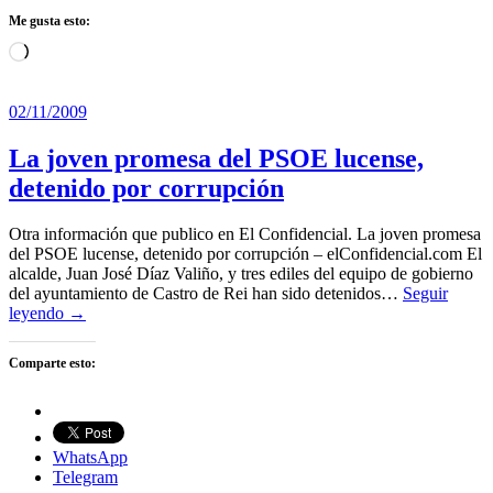
Me gusta esto:
Cargando...
02/11/2009
La joven promesa del PSOE lucense,
detenido por corrupción
Otra información que publico en El Confidencial. La joven promesa
del PSOE lucense, detenido por corrupción – elConfidencial.com El
alcalde, Juan José Díaz Valiño, y tres ediles del equipo de gobierno
del ayuntamiento de Castro de Rei han sido detenidos…
Seguir
leyendo →
Comparte esto:
WhatsApp
Telegram