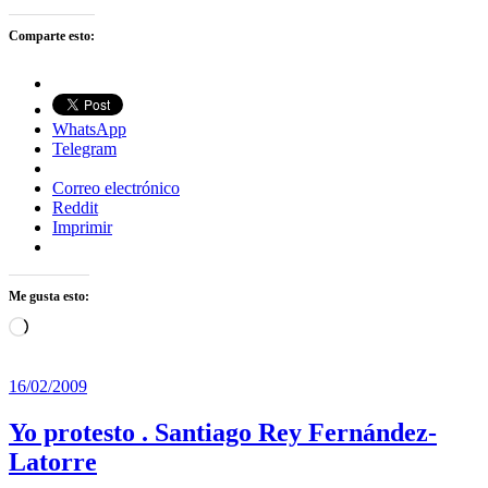
Comparte esto:
WhatsApp
Telegram
Correo electrónico
Reddit
Imprimir
Me gusta esto:
Cargando...
16/02/2009
Yo protesto . Santiago Rey Fernández-
Latorre