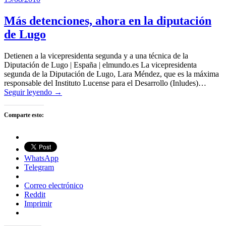
Más detenciones, ahora en la diputación
de Lugo
Detienen a la vicepresidenta segunda y a una técnica de la
Diputación de Lugo | España | elmundo.es La vicepresidenta
segunda de la Diputación de Lugo, Lara Méndez, que es la máxima
responsable del Instituto Lucense para el Desarrollo (Inludes)…
Seguir leyendo →
Comparte esto:
WhatsApp
Telegram
Correo electrónico
Reddit
Imprimir