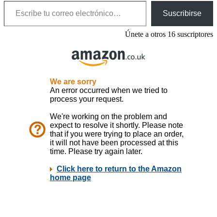
Escribe tu correo electrónico…
Suscribirse
Únete a otros 16 suscriptores