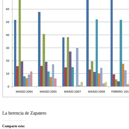
La herencia de Zapatero
Comparte esto: