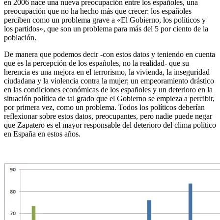
en 2006 nace una nueva preocupación entre los españoles, una
preocupación que no ha hecho más que crecer: los españoles
perciben como un problema grave a «El Gobierno, los políticos y
los partidos», que son un problema para más del 5 por ciento de la
población.
De manera que podemos decir -con estos datos y teniendo en cuenta
que es la percepción de los españoles, no la realidad- que su
herencia es una mejora en el terrorismo, la vivienda, la inseguridad
ciudadana y la violencia contra la mujer; un empeoramiento drástico
en las condiciones económicas de los españoles y un deterioro en la
situación política de tal grado que el Gobierno se empieza a percibir,
por primera vez, como un problema. Todos los políticos deberían
reflexionar sobre estos datos, preocupantes, pero nadie puede negar
que Zapatero es el mayor responsable del deterioro del clima político
en España en estos años.