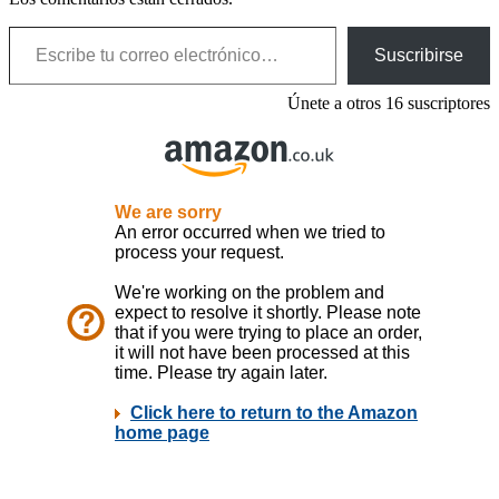
Escribe tu correo electrónico…
Suscribirse
Únete a otros 16 suscriptores