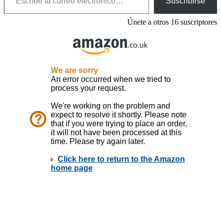
Suscribirse
Únete a otros 16 suscriptores