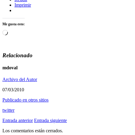
Imprimir
Me gusta esto:
Cargando...
Relacionado
mdoval
Archivo del Autor
07/03/2010
Publicado en otros sitios
twitter
Entrada anterior
Entrada siguiente
Los comentarios están cerrados.