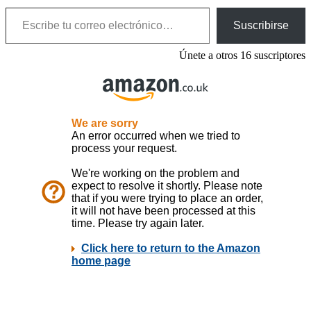
Escribe tu correo electrónico…
Suscribirse
Únete a otros 16 suscriptores