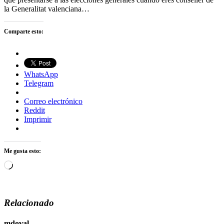
la Generalitat valenciana…
Comparte esto:
WhatsApp
Telegram
Correo electrónico
Reddit
Imprimir
Me gusta esto:
Cargando...
Relacionado
mdoval