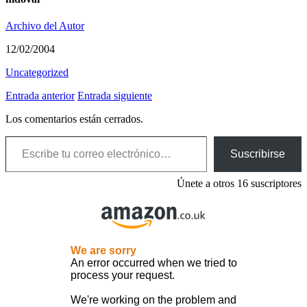
Archivo del Autor
12/02/2004
Uncategorized
Entrada anterior
Entrada siguiente
Los comentarios están cerrados.
Escribe tu correo electrónico…
Suscribirse
Únete a otros 16 suscriptores