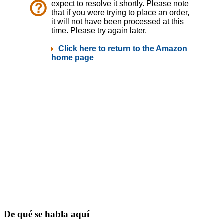
De qué se habla aquí