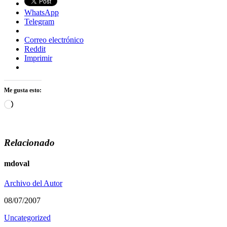
WhatsApp
Telegram
Correo electrónico
Reddit
Imprimir
Me gusta esto:
Cargando...
Relacionado
mdoval
Archivo del Autor
08/07/2007
Uncategorized