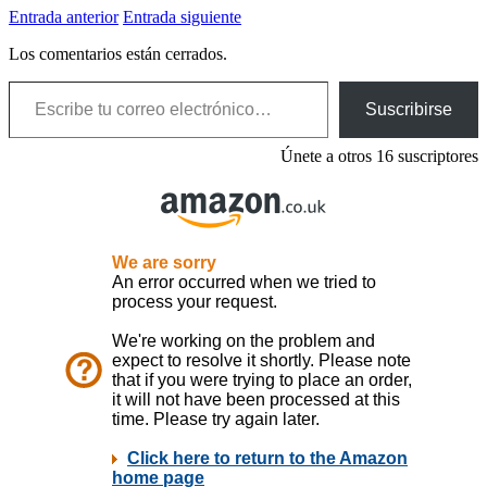
Entrada anterior
Entrada siguiente
Los comentarios están cerrados.
Escribe tu correo electrónico…
Suscribirse
Únete a otros 16 suscriptores