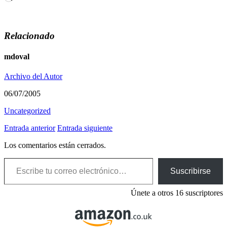
Relacionado
mdoval
Archivo del Autor
06/07/2005
Uncategorized
Entrada anterior
Entrada siguiente
Los comentarios están cerrados.
Escribe tu correo electrónico…
Suscribirse
Únete a otros 16 suscriptores