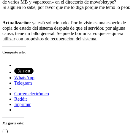
de varios MB y «aparecen» en el directorio de movabletype?
Si alguien lo sabe, por favor que me lo diga porque me temo lo peor.
Actualización
: ya está solucionado. Por lo visto es una especie de
copia de estado del sistema después de que el servidor, por alguna
causa, tiene un fallo general. Se puede borrar salvo que se quiera
utilizar con propósitos de recuperación del sistema.
Comparte esto:
WhatsApp
Telegram
Correo electrónico
Reddit
Imprimir
Me gusta esto:
Cargando...