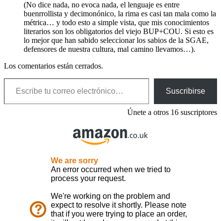
(No dice nada, no evoca nada, el lenguaje es entre
buenrrollista y decimonónico, la rima es casi tan mala como la
métrica… y todo esto a simple vista, que mis conocimientos
literarios son los obligatorios del viejo BUP+COU. Si esto es
lo mejor que han sabido seleccionar los sabios de la SGAE,
defensores de nuestra cultura, mal camino llevamos…).
Los comentarios están cerrados.
Escribe tu correo electrónico…
Suscribirse
Únete a otros 16 suscriptores