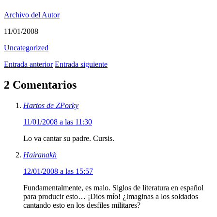
Archivo del Autor
11/01/2008
Uncategorized
Entrada anterior
Entrada siguiente
2 Comentarios
Hartos de ZPorky
11/01/2008 a las 11:30
Lo va cantar su padre. Cursis.
Hairanakh
12/01/2008 a las 15:57
Fundamentalmente, es malo. Siglos de literatura en español
para producir esto… ¡Dios mío! ¿Imaginas a los soldados
cantando esto en los desfiles militares?