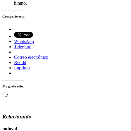
himno.
Comparte esto:
WhatsApp
Telegram
Correo electrónico
Reddit
Imprimir
Me gusta esto:
Cargando...
Relacionado
mdoval