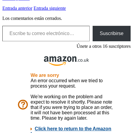
Entrada anterior
Entrada siguiente
Los comentarios están cerrados.
Escribe tu correo electrónico…
Suscribirse
Únete a otros 16 suscriptores