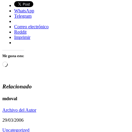
WhatsApp
Telegram
Correo electrónico
Reddit
Imprimir
Me gusta esto:
Cargando...
Relacionado
mdoval
Archivo del Autor
29/03/2006
Uncategorized