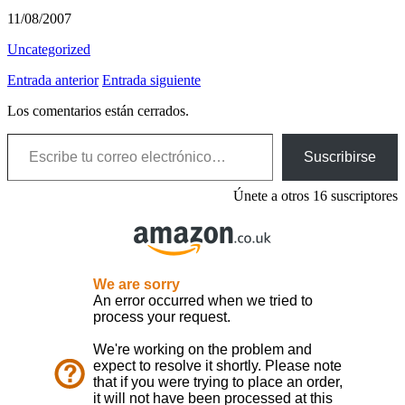
11/08/2007
Uncategorized
Entrada anterior
Entrada siguiente
Los comentarios están cerrados.
Escribe tu correo electrónico…
Suscribirse
Únete a otros 16 suscriptores