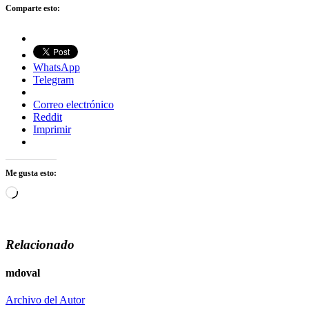
Comparte esto:
WhatsApp
Telegram
Correo electrónico
Reddit
Imprimir
Me gusta esto:
Cargando...
Relacionado
mdoval
Archivo del Autor