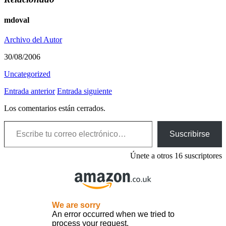
mdoval
Archivo del Autor
30/08/2006
Uncategorized
Entrada anterior
Entrada siguiente
Los comentarios están cerrados.
Escribe tu correo electrónico…
Suscribirse
Únete a otros 16 suscriptores