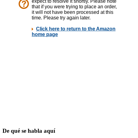
De qué se habla aquí