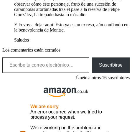
observar cómo este personaje, fruto de una sucesión de
carambolas afortunadas tras el pase a la reserva de Felipe
González, ha trepado hasta lo más alto.
Y lo voy a dejar aquí. Esto ya es un exceso, aún confiando en
la benevolencia de Montse.
Saludos
Los comentarios están cerrados.
Escribe tu correo electrónico…
Suscribirse
Únete a otros 16 suscriptores