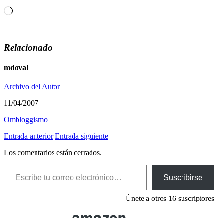
Cargando...
Relacionado
mdoval
Archivo del Autor
11/04/2007
Ombloggismo
Entrada anterior
Entrada siguiente
Los comentarios están cerrados.
Escribe tu correo electrónico…
Suscribirse
Únete a otros 16 suscriptores