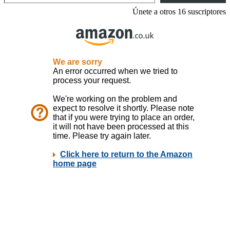
Únete a otros 16 suscriptores