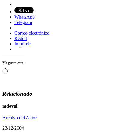
WhatsApp
Telegram
Correo electrónico
Reddit
Imprimir
Me gusta esto:
Cargando...
Relacionado
mdoval
Archivo del Autor
23/12/2004