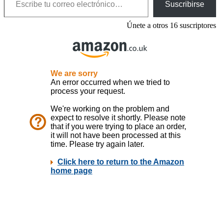
Suscribirse
Únete a otros 16 suscriptores