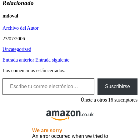
Relacionado
mdoval
Archivo del Autor
23/07/2006
Uncategorized
Entrada anterior
Entrada siguiente
Los comentarios están cerrados.
Escribe tu correo electrónico…
Suscribirse
Únete a otros 16 suscriptores