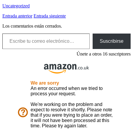
Uncategorized
Entrada anterior
Entrada siguiente
Los comentarios están cerrados.
Escribe tu correo electrónico…
Suscribirse
Únete a otros 16 suscriptores