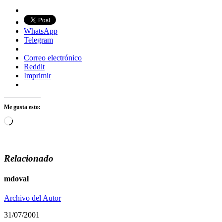
WhatsApp
Telegram
Correo electrónico
Reddit
Imprimir
Me gusta esto:
Cargando...
Relacionado
mdoval
Archivo del Autor
31/07/2001