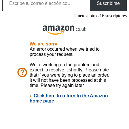
Suscribirse
Únete a otros 16 suscriptores