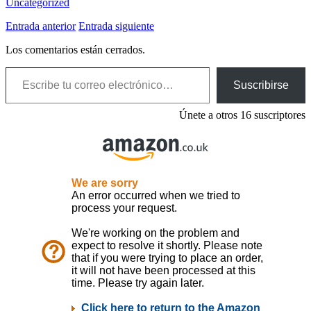
Uncategorized
Entrada anterior
Entrada siguiente
Los comentarios están cerrados.
Escribe tu correo electrónico…
Suscribirse
Únete a otros 16 suscriptores