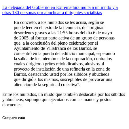
La delegada del Gobierno en Extremadura multa a un mudo y a
otras 130 personas por abuchear a dirigentes socialistas
En concreto, a los multados se les acusa, según se
puede leer en el texto de la denuncia, de “originar
desórdenes graves a las 21:55 horas del día 6 de mayo
de 2005, al formar parte activa de un grupo de personas
que, a la conclusión del pleno celebrado por el
Ayuntamiento de Villafranca de los Barros, se
concentró en la puerta del edificio municipal, esperando
la salida de los miembros de la corporación, contra los
cuales dirigieron gritos reivindicativos, alusivos al
proyecto de instalación de una refinería en la zona de
Barros, destacando usted por los silbidos y abucheos
que dirigió a los mismos, susceptibles de provocar una
alteración de la seguridad colectiva”.
Entre los multados, un mudo que también destacaba por los silbidos
y abucheos, supongo que ejecutados con las manos y gestos
elocuentes.
Comparte esto: