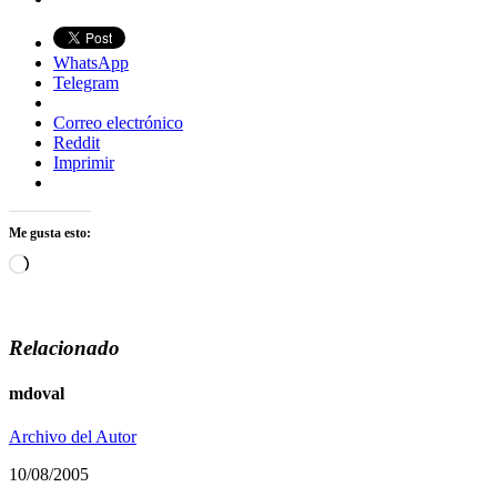
WhatsApp
Telegram
Correo electrónico
Reddit
Imprimir
Me gusta esto:
Cargando...
Relacionado
mdoval
Archivo del Autor
10/08/2005