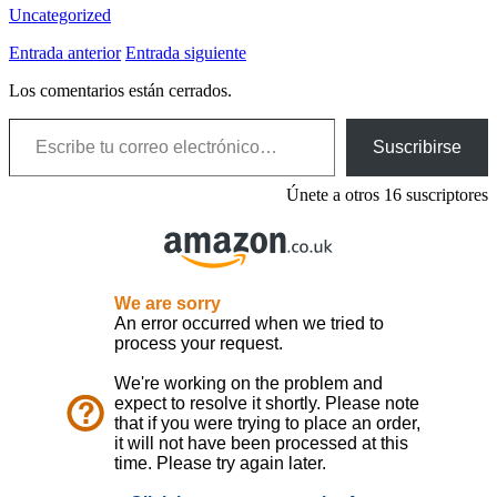
Uncategorized
Entrada anterior
Entrada siguiente
Los comentarios están cerrados.
Escribe tu correo electrónico…
Suscribirse
Únete a otros 16 suscriptores