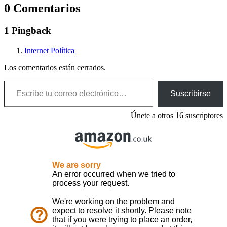
0 Comentarios
1 Pingback
Internet Política
Los comentarios están cerrados.
Escribe tu correo electrónico…
Suscribirse
Únete a otros 16 suscriptores