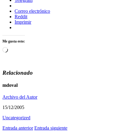
Telegram
Correo electrónico
Reddit
Imprimir
Me gusta esto:
Cargando...
Relacionado
mdoval
Archivo del Autor
15/12/2005
Uncategorized
Entrada anterior
Entrada siguiente