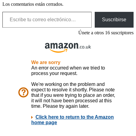
Los comentarios están cerrados.
Escribe tu correo electrónico…
Suscribirse
Únete a otros 16 suscriptores