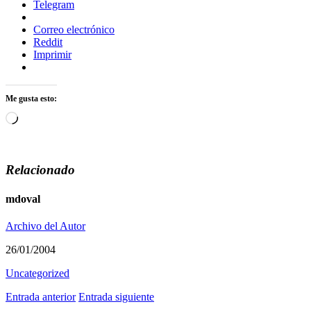
Telegram
Correo electrónico
Reddit
Imprimir
Me gusta esto:
Cargando...
Relacionado
mdoval
Archivo del Autor
26/01/2004
Uncategorized
Entrada anterior
Entrada siguiente