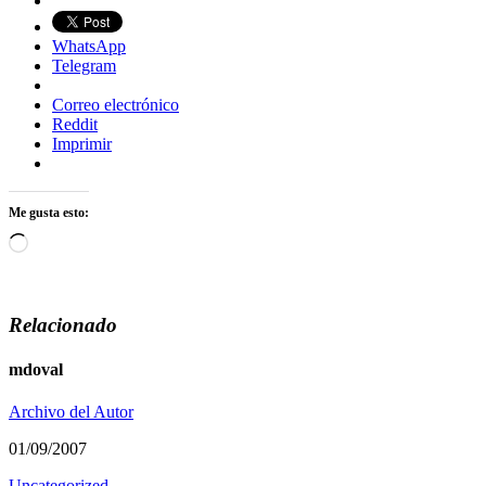
WhatsApp
Telegram
Correo electrónico
Reddit
Imprimir
Me gusta esto:
Cargando...
Relacionado
mdoval
Archivo del Autor
01/09/2007
Uncategorized