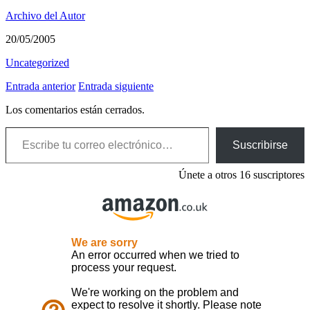
Archivo del Autor
20/05/2005
Uncategorized
Entrada anterior
Entrada siguiente
Los comentarios están cerrados.
Escribe tu correo electrónico…
Suscribirse
Únete a otros 16 suscriptores