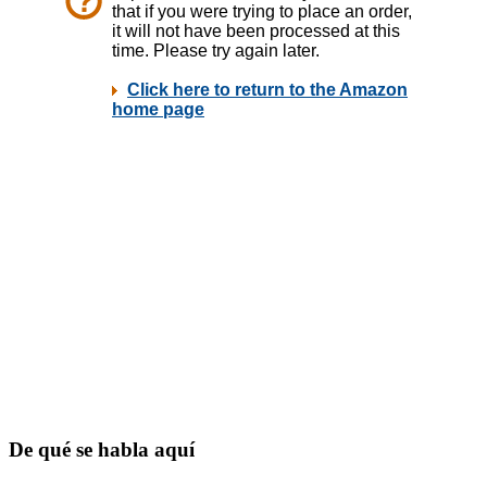
De qué se habla aquí